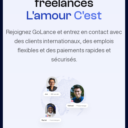
freelances
L'amour
C'est
Rejoignez GoLance et entrez en contact avec
des clients internationaux, des emplois
flexibles et des paiements rapides et
sécurisés.