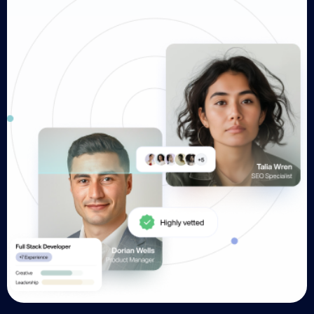
contrôles de conformité supplémentaires effectués par
les banques intermédiaires ou de destination peuvent
prolonger le délai.