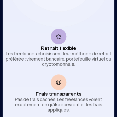
Retrait flexible
Les freelances choisissent leur méthode de retrait
préférée : virement bancaire, portefeuille virtuel ou
cryptomonnaie.
Frais transparents
Pas de frais cachés. Les freelances voient
exactement ce qu'ils recevront et les frais
appliqués.