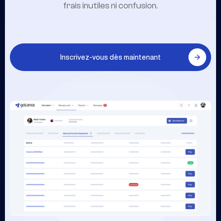
frais inutiles ni confusion.
Inscrivez-vous dès maintenant