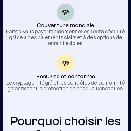
Couverture mondiale
Faites-vous payer rapidement et en toute sécurité
grâce à des paiements clairs et à des options de
retrait flexibles.
Sécurisé et conforme
Le cryptage intégré et les contrôles de conformité
garantissent la protection de chaque transaction.
Pourquoi choisir les