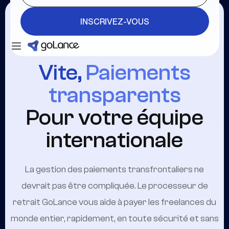
INSCRIVEZ-VOUS
Se connecter
INSCRIVEZ-VOUS
Vite,
Paiements
transparents
Pour votre équipe
internationale
La gestion des paiements transfrontaliers ne
devrait pas être compliquée. Le processeur de
retrait GoLance vous aide à payer les freelances du
monde entier, rapidement, en toute sécurité et sans