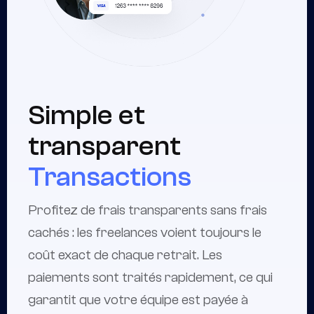
Simple et
transparent
Transactions
Profitez de frais transparents sans frais
cachés : les freelances voient toujours le
coût exact de chaque retrait. Les
paiements sont traités rapidement, ce qui
garantit que votre équipe est payée à