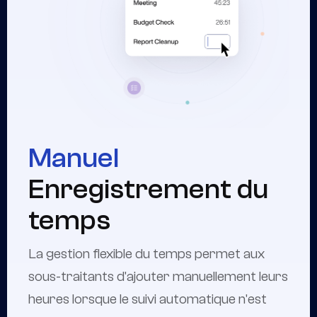
Manuel
Enregistrement du
temps
La gestion flexible du temps permet aux
sous-traitants d'ajouter manuellement leurs
heures lorsque le suivi automatique n'est