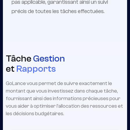
pas applicable, garantissant ainsi un suivi
précis de toutes les tâches effectuées.
Tâche
Gestion
et
Rapports
GoLance vous permet de suivre exactement le
montant que vous investissez dans chaque tâche,
fournissant ainsi des informations précieuses pour
vous aider à optimiser l'allocation des ressources et
les décisions budgétaires.