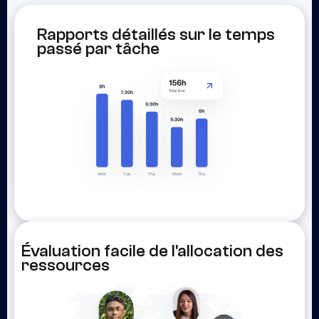
Rapports détaillés sur le temps
passé par tâche
Évaluation facile de l'allocation des
ressources