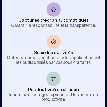
Captures d'écran automatiques
Garantir la responsabilité et la transparence.
Suivi des activités
Obtenez des informations sur les applications et
les outils utilisés par vos sous-traitants.
Productivité améliorée
Identifiez et corrigez rapidement les écarts de
productivité.