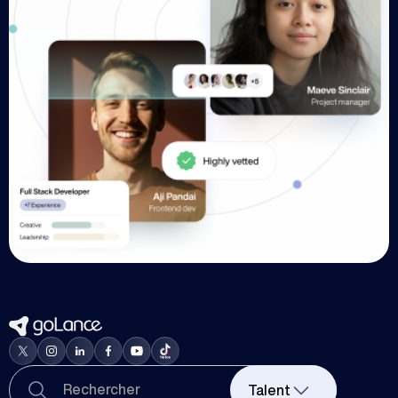
Talent