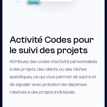
Activité
Codes pour
le suivi des projets
Attribuez des codes d'activité personnalisés
à des projets, des clients ou des tâches
spécifiques, ce qui vous permet de suivre et
de signaler avec précision les dépenses
relatives à des projets individuels.