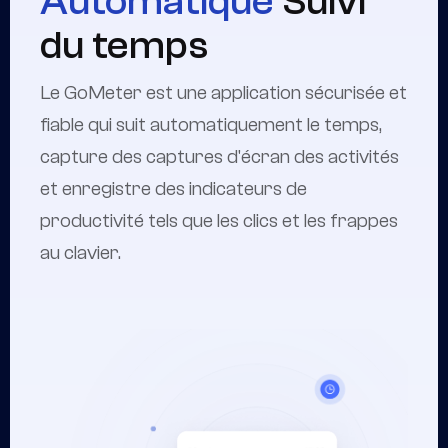
Automatique
Suivi
du temps
Le GoMeter est une application sécurisée et
fiable qui suit automatiquement le temps,
capture des captures d'écran des activités
et enregistre des indicateurs de
productivité tels que les clics et les frappes
au clavier.