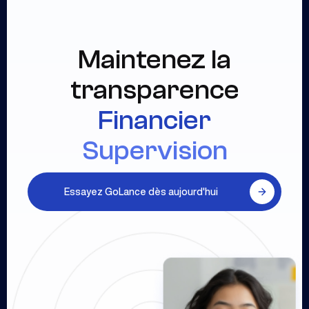
Maintenez la
transparence
Financier
Supervision
Essayez GoLance dès aujourd'hui