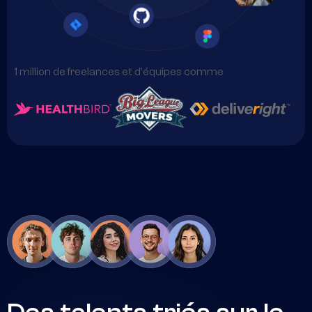
1 million de freelances et d'équipes comme