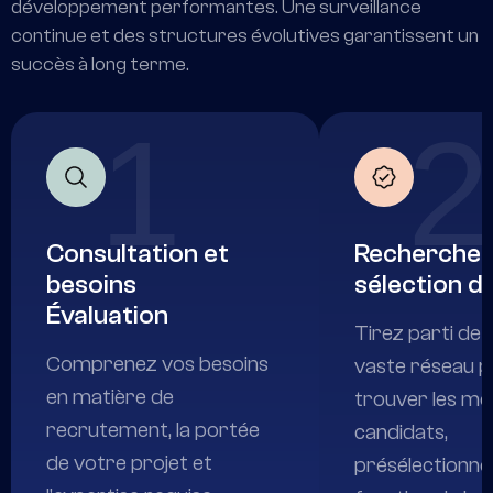
développement performantes. Une surveillance
continue et des structures évolutives garantissent un
succès à long terme.
1
2
Consultation et
Recherche 
besoins
sélection d
Évaluation
Tirez parti de 
Comprenez vos besoins
vaste réseau 
en matière de
trouver les mei
recrutement, la portée
candidats,
de votre projet et
présélectionné