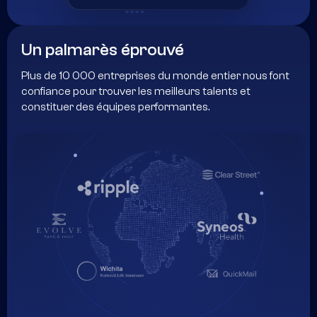
Un palmarès éprouvé
Plus de 10 000 entreprises du monde entier nous font
confiance pour trouver les meilleurs talents et
constituer des équipes performantes.