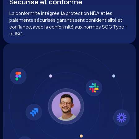
Sécurisé et conforme
La conformité intégrée, la protection NDA et les
paiements sécurisés garantissent confidentialité et
confiance, avec la conformité aux normes SOC Type 1
et ISO.