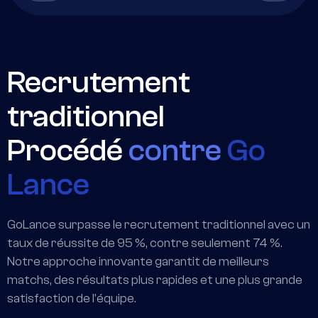
Recrutement
traditionnel
Procédé
contre
Go
Lance
GoLance surpasse le recrutement traditionnel avec un
taux de réussite de 95 %, contre seulement 74 %.
Notre approche innovante garantit de meilleurs
matchs, des résultats plus rapides et une plus grande
satisfaction de l'équipe.