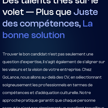
Des talents triés sur le
volet — Plus que
Juste
des compétences,
La
bonne solution
Trouver le bon candidat n'est pas seulement une
question d'expertise, il s'agit également de s'aligner sur
les valeurs et la vision de votre entreprise. Chez
GoLance, nous allons au-delà des CV, en sélectionnant
soigneusement les professionnels en termes de
compétences et d'adéquation culturelle. Notre
approche pratique garantit que chaque personne