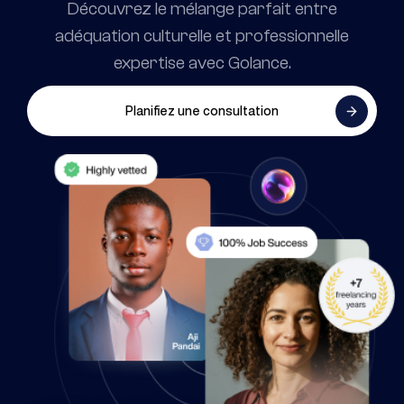
Découvrez le mélange parfait entre
adéquation culturelle et professionnelle
expertise avec Golance.
Planifiez une consultation