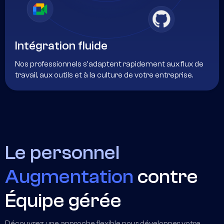
Intégration fluide
Nos professionnels s'adaptent rapidement aux flux de
travail, aux outils et à la culture de votre entreprise.
Le personnel
Augmentation
contre
Équipe gérée
Découvrez une approche flexible pour développer votre