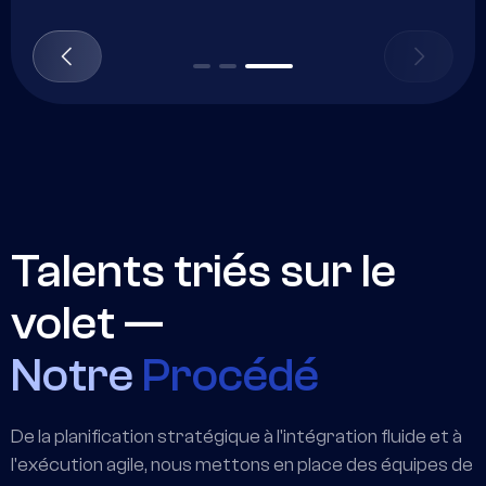
Talents triés sur le
volet —
Notre
Procédé
De la planification stratégique à l'intégration fluide et à
l'exécution agile, nous mettons en place des équipes de