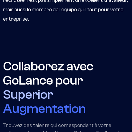
recrutée n'est pas simplement un excellent travailleur,
mais aussi le membre de l'équipe qu'il faut pour votre
entreprise.
Collaborez avec
GoLance pour
Superior
Augmentation
Trouvez des talents qui correspondent à votre