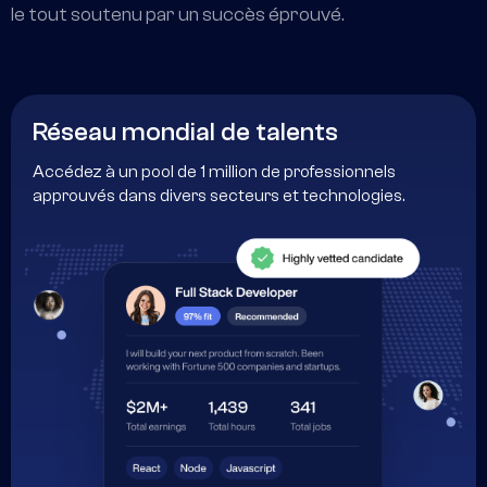
le tout soutenu par un succès éprouvé.
Réseau mondial de talents
Accédez à un pool de 1 million de professionnels
approuvés dans divers secteurs et technologies.