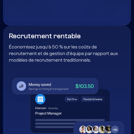
Recrutement rentable
Économisez jusqu'à 50 % sur les coûts de
recrutement et de gestion d'équipe par rapport aux
modèles de recrutement traditionnels.