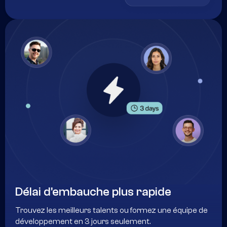
Délai d'embauche plus rapide
Trouvez les meilleurs talents ou formez une équipe de
développement en 3 jours seulement.