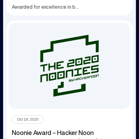
Awarded for excellence in business technology a...
Oct 19, 2020
Noonie Award – Hacker Noon