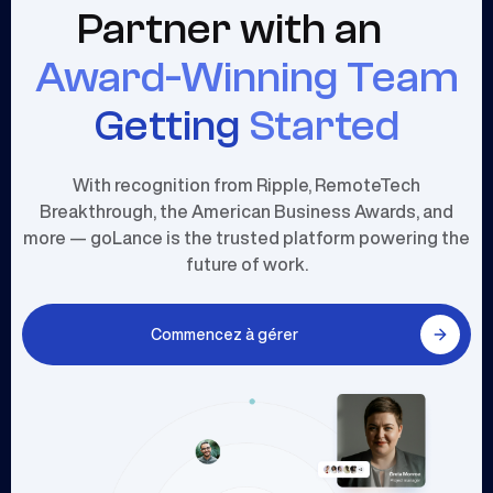
Partner with an
Award-Winning Team
Getting
Started
With recognition from Ripple, RemoteTech
Breakthrough, the American Business Awards, and
more — goLance is the trusted platform powering the
future of work.
Commencez à gérer