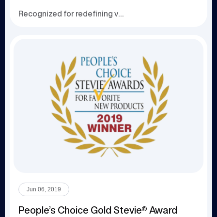
Recognized for redefining virtual collaboration an...
Jun 06, 2019
People’s Choice Gold Stevie® Award