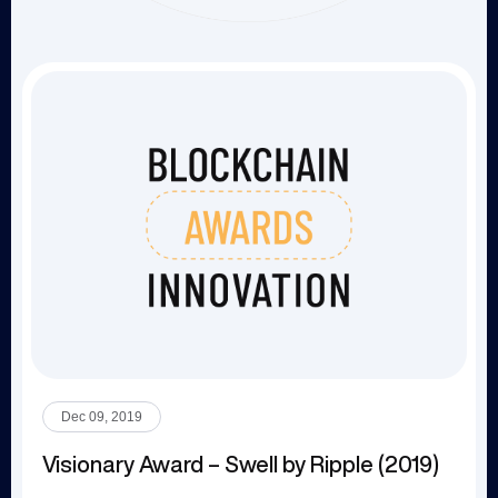
Dec 09, 2019
Visionary Award – Swell by Ripple (2019)