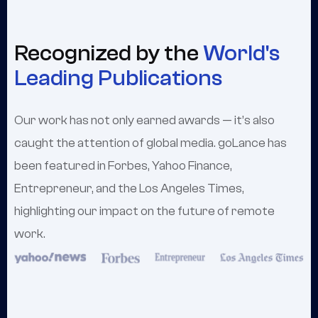
Recognized by the
World's
Leading Publications
Our work has not only earned awards — it’s also
caught the attention of global media. goLance has
been featured in Forbes, Yahoo Finance,
Entrepreneur, and the Los Angeles Times,
highlighting our impact on the future of remote
work.