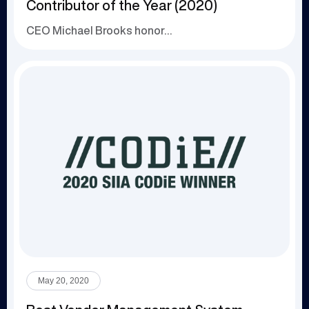
Contributor of the Year (2020)
CEO Michael Brooks honored for leadership in th...
May 20, 2020