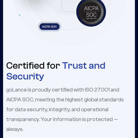
Certified for
Trust and
Security
goLance is proudly certified with ISO 27001 and
AICPA SOC, meeting the highest global standards
for data security, integrity, and operational
transparency. Your information is protected —
always.