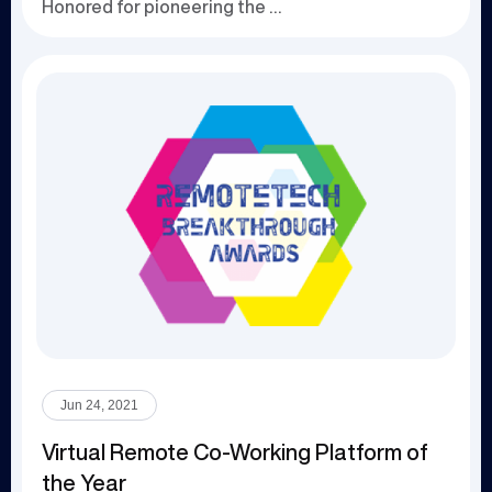
Honored for pioneering the use of blockchain an...
Jun 24, 2021
Virtual Remote Co-Working Platform of
the Year