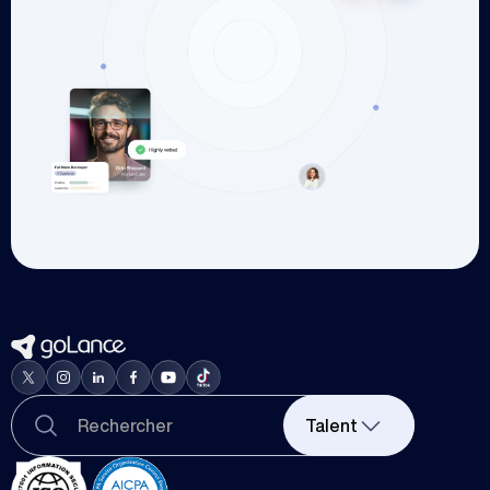
Talent