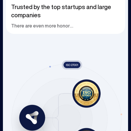
Trusted by the top startups and large
companies
There are even more honors waiting to be explor...