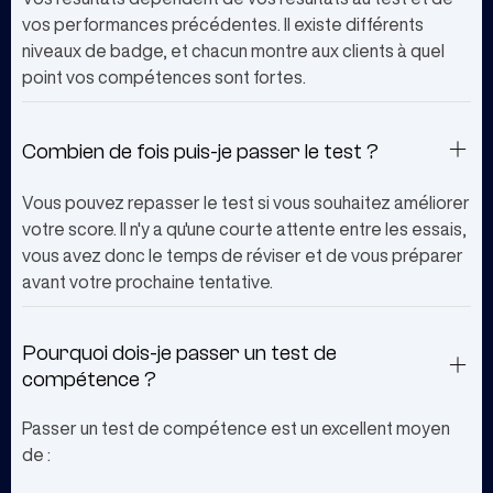
vos performances précédentes. Il existe différents
niveaux de badge, et chacun montre aux clients à quel
point vos compétences sont fortes.
Combien de fois puis-je passer le test ?
Vous pouvez repasser le test si vous souhaitez améliorer
votre score. Il n'y a qu'une courte attente entre les essais,
vous avez donc le temps de réviser et de vous préparer
avant votre prochaine tentative.
Pourquoi dois-je passer un test de
compétence ?
Passer un test de compétence est un excellent moyen
de :