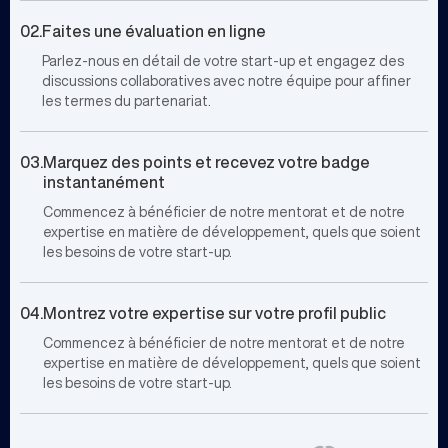
02.
Faites une évaluation en ligne
Parlez-nous en détail de votre start-up et engagez des
discussions collaboratives avec notre équipe pour affiner
les termes du partenariat.
03.
Marquez des points et recevez votre badge
instantanément
Commencez à bénéficier de notre mentorat et de notre
expertise en matière de développement, quels que soient
les besoins de votre start-up.
04.
Montrez votre expertise sur votre profil public
Commencez à bénéficier de notre mentorat et de notre
expertise en matière de développement, quels que soient
les besoins de votre start-up.