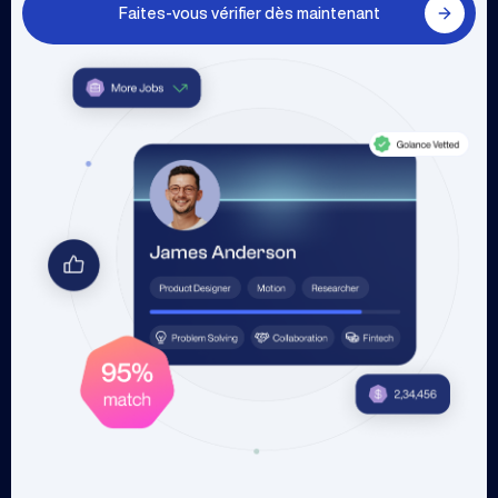
Faites-vous vérifier dès maintenant