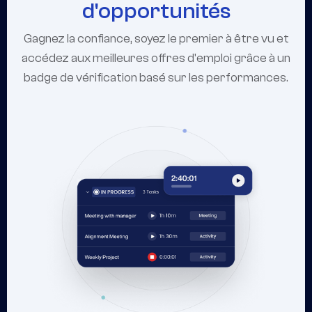
d'opportunités
Gagnez la confiance, soyez le premier à être vu et
accédez aux meilleures offres d'emploi grâce à un
badge de vérification basé sur les performances.