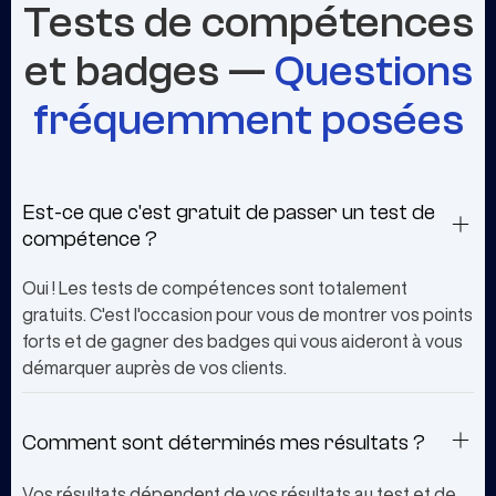
Tests de compétences
et badges —
Questions
fréquemment posées
Est-ce que c'est gratuit de passer un test de
compétence ?
Oui ! Les tests de compétences sont totalement
gratuits. C'est l'occasion pour vous de montrer vos points
forts et de gagner des badges qui vous aideront à vous
démarquer auprès de vos clients.
Comment sont déterminés mes résultats ?
Vos résultats dépendent de vos résultats au test et de