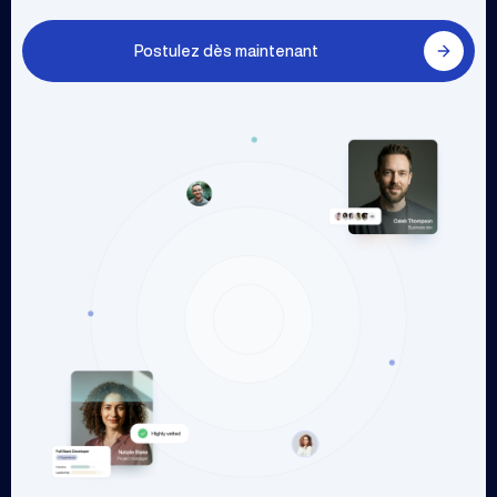
Postulez dès maintenant