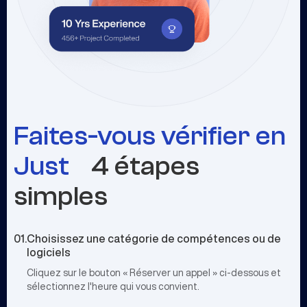
Faites-vous vérifier en
Just
4 étapes
simples
01.
Choisissez une catégorie de compétences ou de
logiciels
Cliquez sur le bouton « Réserver un appel » ci-dessous et
sélectionnez l'heure qui vous convient.