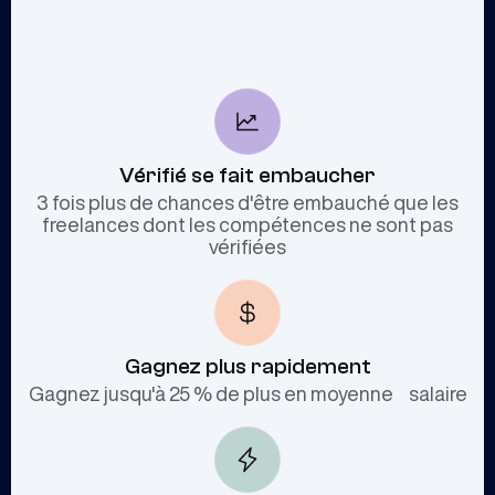
Vérifié se fait embaucher
3 fois plus de chances d'être embauché que les
freelances dont les compétences ne sont pas
vérifiées
Gagnez plus rapidement
Gagnez jusqu'à 25 % de plus en moyenne salaire