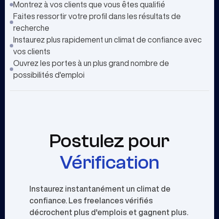
Montrez à vos clients que vous êtes qualifié
Faites ressortir votre profil dans les résultats de
recherche
Instaurez plus rapidement un climat de confiance avec
vos clients
Ouvrez les portes à un plus grand nombre de
possibilités d'emploi
Postulez pour
Vérification
Instaurez instantanément un climat de
confiance. Les freelances vérifiés
décrochent plus d'emplois et gagnent plus.