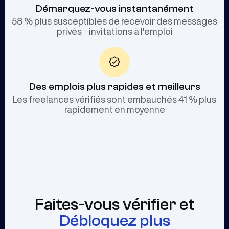
Démarquez-vous instantanément
58 % plus susceptibles de recevoir des messages
privés invitations à l'emploi
Des emplois plus rapides et meilleurs
Les freelances vérifiés sont embauchés 41 % plus
rapidement en moyenne
Faites-vous vérifier et
Débloquez plus