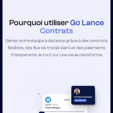
Pourquoi utiliser
Go Lance
Contrats
Gérez votre équipe à distance grâce à des contrats
flexibles, des flux de travail clairs et des paiements
transparents, le tout sur une seule plateforme.