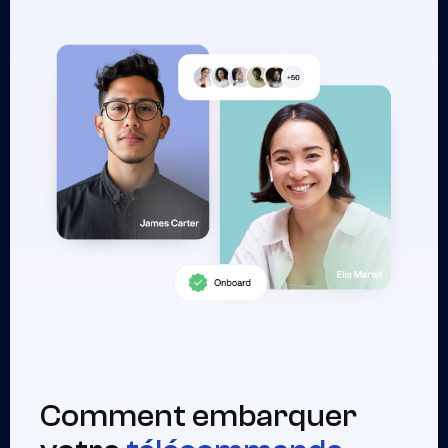
Comment embarquer