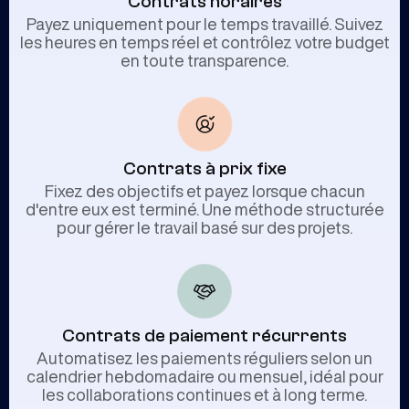
Contrats horaires
Payez uniquement pour le temps travaillé. Suivez
les heures en temps réel et contrôlez votre budget
en toute transparence.
Contrats à prix fixe
Fixez des objectifs et payez lorsque chacun
d'entre eux est terminé. Une méthode structurée
pour gérer le travail basé sur des projets.
Contrats de paiement récurrents
Automatisez les paiements réguliers selon un
calendrier hebdomadaire ou mensuel, idéal pour
les collaborations continues et à long terme.