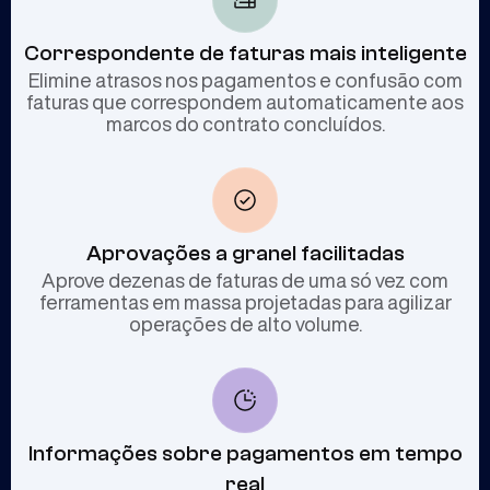
Correspondente de faturas mais inteligente
Elimine atrasos nos pagamentos e confusão com
faturas que correspondem automaticamente aos
marcos do contrato concluídos.
Aprovações a granel facilitadas
Aprove dezenas de faturas de uma só vez com
ferramentas em massa projetadas para agilizar
operações de alto volume.
Informações sobre pagamentos em tempo
real