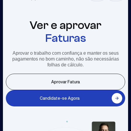
Ver e aprovar
Faturas
Aprovar o trabalho com confiança e manter os seus
pagamentos no bom caminho, não são necessárias
folhas de cálculo.
Aprovar Fatura
Candidate-se Agora