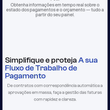
Obtenha informações em tempo real sobre o
estado dos pagamentos e o orçamento — tudo a
partir do seu painel.
Simplifique e proteja
A sua
Fluxo de Trabalho de
Pagamento
De contratos com correspondência automática a
aprovações em massa, faça a gestão das faturas
com rapidez e clareza.