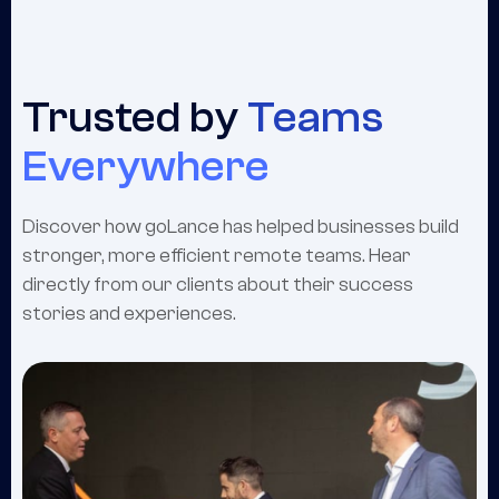
Trusted by
Teams
Everywhere
Discover how goLance has helped businesses build
stronger, more efficient remote teams. Hear
directly from our clients about their success
stories and experiences.