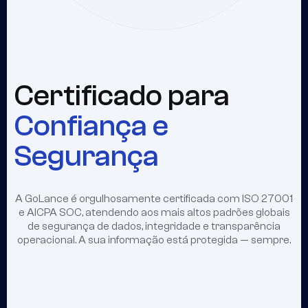
Certificado para
Confiança e
Segurança
A GoLance é orgulhosamente certificada com ISO 27001
e AICPA SOC, atendendo aos mais altos padrões globais
de segurança de dados, integridade e transparência
operacional. A sua informação está protegida — sempre.