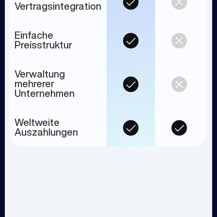
Vertragsintegration
Einfache
Preisstruktur
Verwaltung
mehrerer
Unternehmen
Weltweite
Auszahlungen