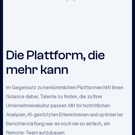
Die Plattform, die
mehr kann
Im Gegensatz zu herkömmlichen Plattformen hilft Ihnen
Golance dabei, Talente zu finden, die zu Ihrer
Unternehmenskultur passen. Mit fortschrittlichen
Analysen, KI-gestützten Erkenntnissen und optimierter
Berichterstattung war es noch nie so einfach, ein
Remote-Team aufzubauen.