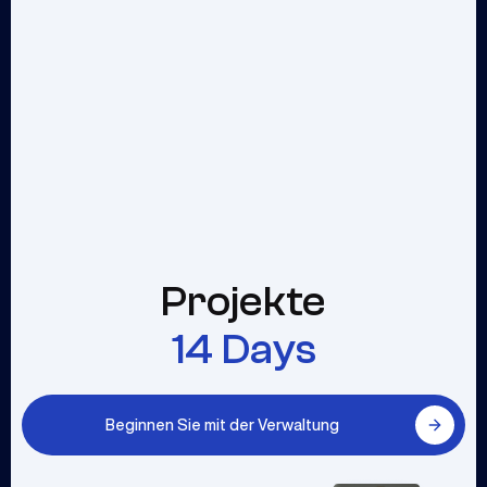
Projekte
14 Days
Beginnen Sie mit der Verwaltung