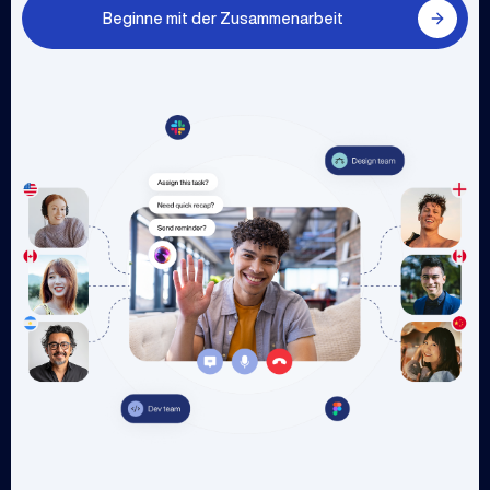
Beginne mit der Zusammenarbeit