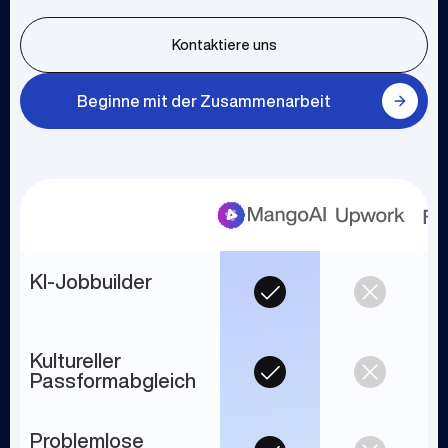
Kontaktiere uns
Beginne mit der Zusammenarbeit
KI-Jobbuilder
Kultureller
Passformabgleich
Problemlose