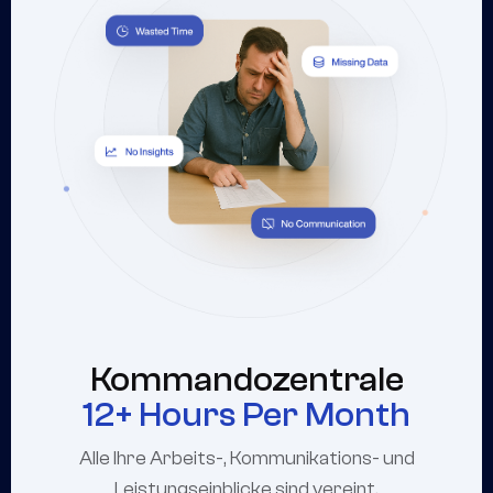
Kommandozentrale
12+ Hours Per Month
Alle Ihre Arbeits-, Kommunikations- und
Leistungseinblicke sind vereint.