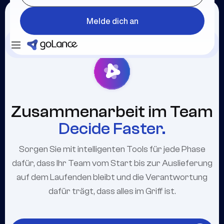
Melde dich an
Einloggen
Melde dich an
Zusammenarbeit im Team
Decide Faster.
Sorgen Sie mit intelligenten Tools für jede Phase
dafür, dass Ihr Team vom Start bis zur Auslieferung
auf dem Laufenden bleibt und die Verantwortung
dafür trägt, dass alles im Griff ist.