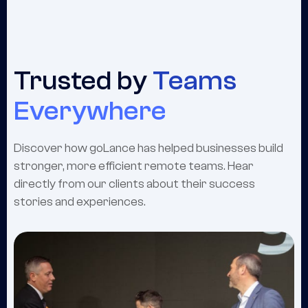
Trusted by
Teams
Everywhere
Discover how goLance has helped businesses build
stronger, more efficient remote teams. Hear
directly from our clients about their success
stories and experiences.