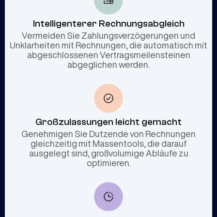
Intelligenterer Rechnungsabgleich
Vermeiden Sie Zahlungsverzögerungen und
Unklarheiten mit Rechnungen, die automatisch mit
abgeschlossenen Vertragsmeilensteinen
abgeglichen werden.
Großzulassungen leicht gemacht
Genehmigen Sie Dutzende von Rechnungen
gleichzeitig mit Massentools, die darauf
ausgelegt sind, großvolumige Abläufe zu
optimieren.