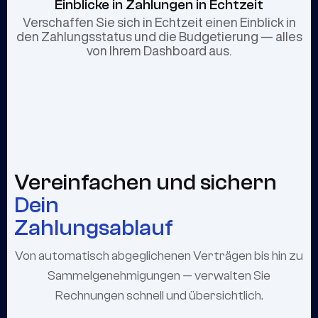
Einblicke in Zahlungen in Echtzeit
Verschaffen Sie sich in Echtzeit einen Einblick in
den Zahlungsstatus und die Budgetierung — alles
von Ihrem Dashboard aus.
Vereinfachen und sichern
Dein
Zahlungsablauf
Von automatisch abgeglichenen Verträgen bis hin zu
Sammelgenehmigungen — verwalten Sie
Rechnungen schnell und übersichtlich.